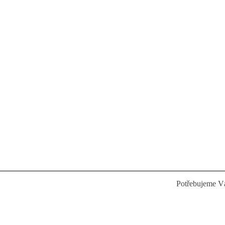
Potřebujeme 